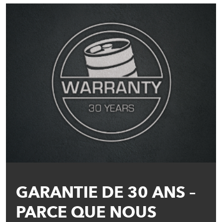
GARANTIE DE 30 ANS –
PARCE QUE NOUS