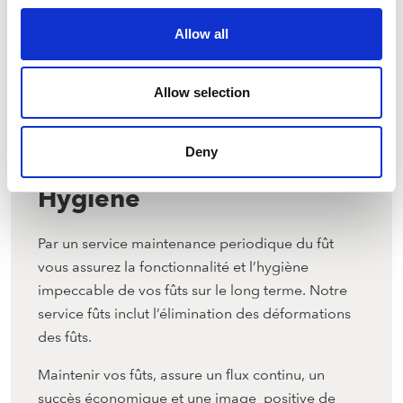
Allow all
Allow selection
Deny
Hygiène
Par un service maintenance periodique du fût
vous assurez la fonctionnalité et l’hygiène
impeccable de vos fûts sur le long terme. Notre
service fûts inclut l’élimination des déformations
des fûts.
Maintenir vos fûts, assure un flux continu, un
succès économique et une image positive de