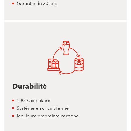
Garantie de 30 ans
Durabilité
100 % circulaire
Système en circuit fermé
Meilleure empreinte carbone