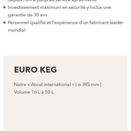
Investissement maximum en sécurité y inclus une
garantie de 30 ans
Personnel qualifié et l’expérience d’un fabricant leader
mondial
EURO KEG
Notre « Atout international » | ø 395 mm |
Volume 16 L à 50 L