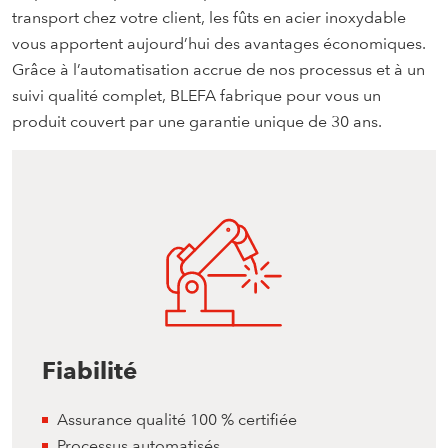
transport chez votre client, les fûts en acier inoxydable
vous apportent aujourd’hui des avantages économiques.
Grâce à l’automatisation accrue de nos processus et à un
suivi qualité complet, BLEFA fabrique pour vous un
produit couvert par
une garantie unique de 30 ans.
Fiabilité
Assurance qualité 100 % certifiée
Processus automatisés