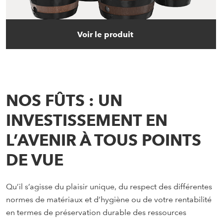
Voir le produit
NOS FÛTS : UN
INVESTISSEMENT EN
L’AVENIR À TOUS POINTS
DE VUE
Qu’il s’agisse du plaisir unique, du respect des différentes
normes de matériaux et d’hygiène ou de votre rentabilité
en termes de préservation durable des ressources