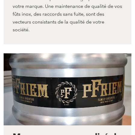
votre marque. Une maintenance de qualité de vos
fûts inox, des raccords sans fuite, sont des
vecteurs consistants de la qualité de votre
société.