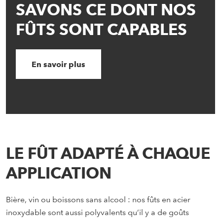
SAVONS CE DONT NOS
FÛTS SONT CAPABLES
En savoir plus
LE FÛT ADAPTÉ À CHAQUE
APPLICATION
Bière, vin ou boissons sans alcool : nos fûts en acier
inoxydable sont aussi polyvalents qu’il y a de goûts