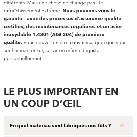
différents. Mais une chose ne change pas : le
rafraîchissement extrême.
Nous pouvons vous le
garantir – avec des processus d’assurance qualité
certifiés
, des
maintenances régulières
et un acier
inoxydable 1.4301 (AISI 304) de première
qualité.
Vous pouvez en être convaincu, quoi que vous
souhaitiez stocker, servir ou même déguster
personnellement.
LE PLUS IMPORTANT EN
UN COUP D’ŒIL
En quel matériau sont fabriqués nos fûts ?