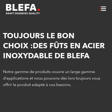
TOUJOURS LE BON
CHOIX :DES FÛTS EN ACIER
INOXYDABLE DE BLEFA
Notre gamme de produits couvre un large gamme
d’applications et nous pouvons dès lors toujours vous
offrir le produit adapté à vos besoins.