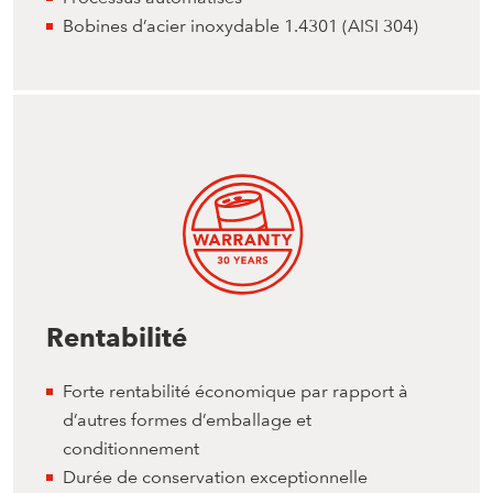
Bobines d’acier inoxydable 1.4301 (AISI 304)
Rentabilité
Forte rentabilité économique par rapport à
d’autres formes d’emballage et
conditionnement
Durée de conservation exceptionnelle