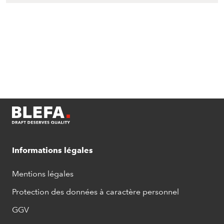
Informations légales
Mentions légales
Protection des données à caractère personnel
GGV