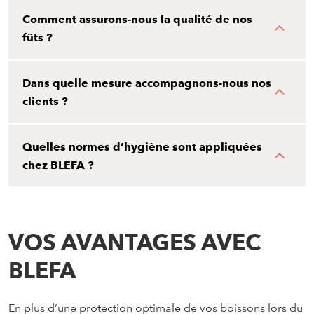
Comment assurons-nous la qualité de nos
fûts ?
Dans quelle mesure accompagnons-nous nos
clients ?
Quelles normes d’hygiène sont appliquées
chez BLEFA ?
VOS AVANTAGES AVEC
BLEFA
En plus d’une protection optimale de vos boissons lors du