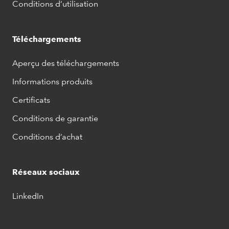
Conditions d’utilisation
Téléchargements
Aperçu des téléchargements
Informations produits
Certificats
Conditions de garantie
Conditions d’achat
Réseaux sociaux
LinkedIn