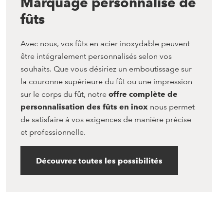
Marquage personnalisé de
fûts
Avec nous, vos fûts en acier inoxydable peuvent
être intégralement personnalisés selon vos
souhaits. Que vous désiriez un emboutissage sur
la couronne supérieure du fût ou une impression
sur le corps du fût, notre
offre complète de
personnalisation des fûts en inox
nous permet
de satisfaire à vos exigences de manière précise
et professionnelle.
Découvrez toutes les possibilités