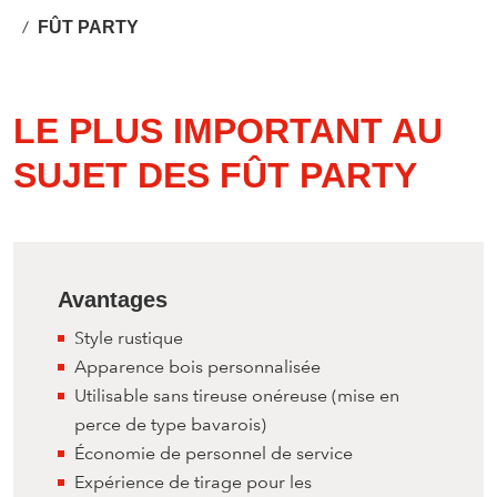
FÛT PARTY
LE PLUS IMPORTANT AU
SUJET DES FÛT PARTY
Avantages
Style rustique
Apparence bois personnalisée
Utilisable sans tireuse onéreuse (mise en
perce de type bavarois)
Économie de personnel de service
Expérience de tirage pour les