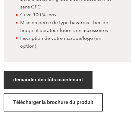
sans CFC
Cuve 100 % inox
Mise en perce de type bavarois – bec de
tirage et aérateur fournis en accessoires
Inscription de votre marque/logo (en
option)
demander des fûts maintenant
Télécharger la brochure du produit