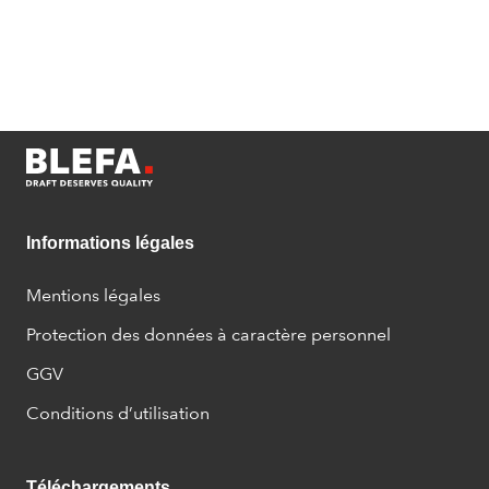
Informations légales
Mentions légales
Protection des données à caractère personnel
GGV
Conditions d’utilisation
Téléchargements