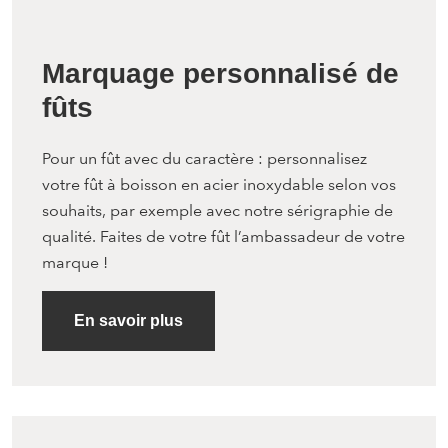
Marquage personnalisé de
fûts
Pour un fût avec du caractère : personnalisez
votre fût à boisson en acier inoxydable selon vos
souhaits, par exemple avec notre sérigraphie de
qualité. Faites de votre fût l’ambassadeur de votre
marque !
En savoir plus