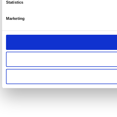
Statistics
Marketing