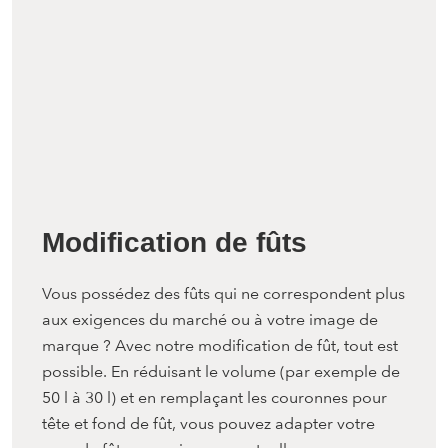
Modification de fûts
Vous possédez des fûts qui ne correspondent plus
aux exigences du marché ou à votre image de
marque ? Avec notre modification de fût, tout est
possible. En réduisant le volume (par exemple de
50 l à 30 l) et en remplaçant les couronnes pour
tête et fond de fût, vous pouvez adapter votre