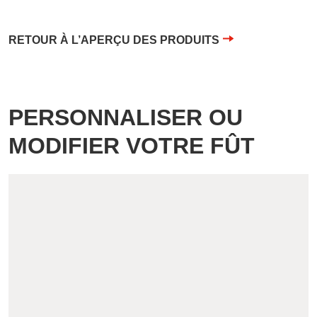
RETOUR À L’APERÇU DES PRODUITS
PERSONNALISER OU
MODIFIER VOTRE FÛT