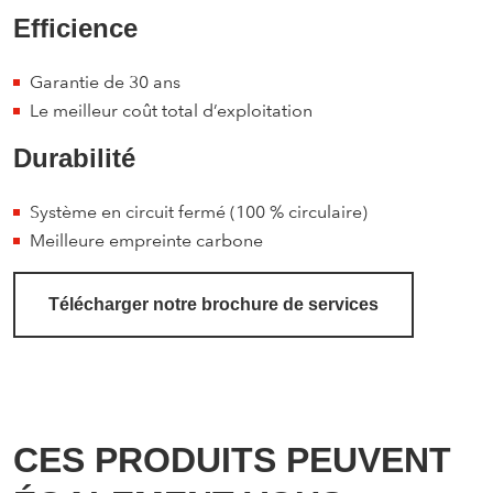
Efficience
Garantie de 30 ans
Le meilleur coût total d’exploitation
Durabilité
Système en circuit fermé (100 % circulaire)
Meilleure empreinte carbone
Télécharger notre brochure de services
CES PRODUITS PEUVENT