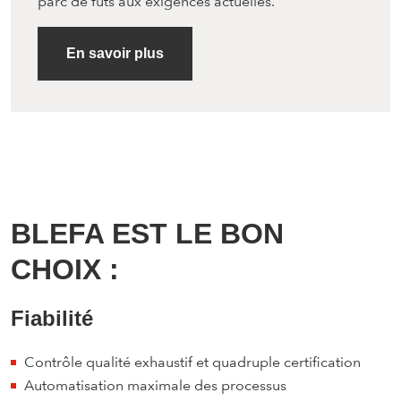
parc de fûts aux exigences actuelles.
En savoir plus
BLEFA EST LE BON
CHOIX :
Fiabilité
Contrôle qualité exhaustif et quadruple certification
Automatisation maximale des processus