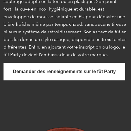
soutirage adapté en laiton ou en plastique. Son point
fort : la cuve en inox, hygiénique et durable, est
enveloppée de mousse isolante en PU pour déguster une
bière fraîche même par temps chaud, sans aucune tireuse
ni aucun système de refroidissement. Son aspect de fût en
bois lui donne un style rustique, disponible en trois teintes
différentes. Enfin, en ajoutant votre inscription ou logo, le
fût Party devient l’ambassadeur de votre marque.
Demander des renseignements sur le fût Party