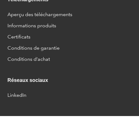
Aperçu des téléchargements
Informations produits
Certificats
Conditions de garantie
Conditions d’achat
Réseaux sociaux
LinkedIn