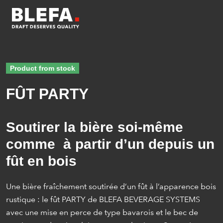
Product from stock
FÛT PARTY
Soutirer la bière soi-même
comme à partir d’un depuis un
fût en bois
Une bière fraîchement soutirée d’un fût à l’apparence bois
rustique : le fût PARTY de BLEFA BEVERAGE SYSTEMS
avec une mise en perce de type bavarois et le bec de