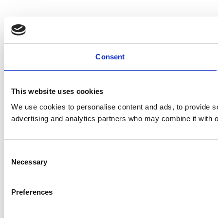
Consent
This website uses cookies
We use cookies to personalise content and ads, to provide soc
advertising and analytics partners who may combine it with ot
Consent
Necessary
Selection
Preferences