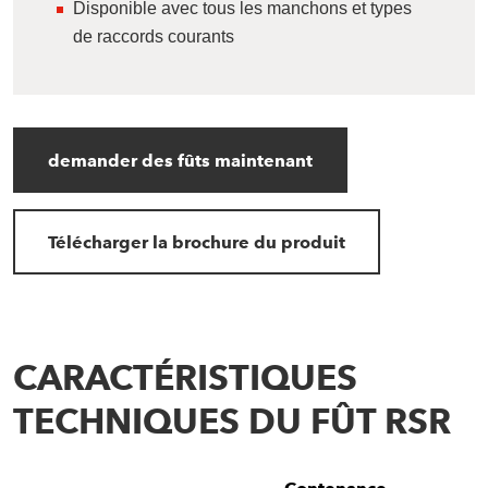
Disponible avec tous les manchons et types
de raccords courants
demander des fûts maintenant
Télécharger la brochure du produit
CARACTÉRISTIQUES
TECHNIQUES DU FÛT RSR