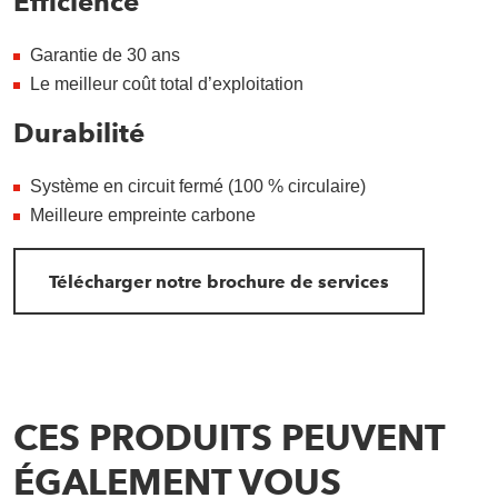
Efficience
Garantie de 30 ans
Le meilleur coût total d’exploitation
Durabilité
Système en circuit fermé (100 % circulaire)
Meilleure empreinte carbone
Télécharger notre brochure de services
CES PRODUITS PEUVENT
ÉGALEMENT VOUS