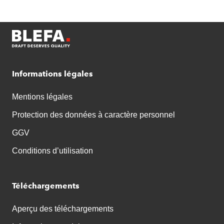
Informations légales
Mentions légales
Protection des données à caractère personnel
GGV
Conditions d’utilisation
Téléchargements
Aperçu des téléchargements