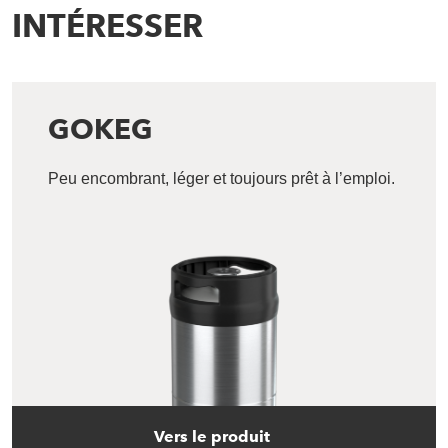
INTÉRESSER
GOKEG
Peu encombrant, léger et toujours prêt à l’emploi.
Vers le produit