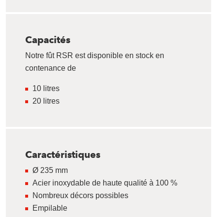
Capacités
Notre fût RSR est disponible en stock en
contenance de
10 litres
20 litres
Caractéristiques
Ø 235 mm
Acier inoxydable de haute qualité à 100 %
Nombreux décors possibles
Empilable