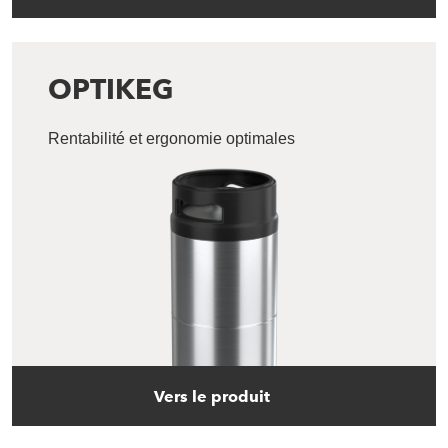
OPTIKEG
Rentabilité et ergonomie optimales
Vers le produit