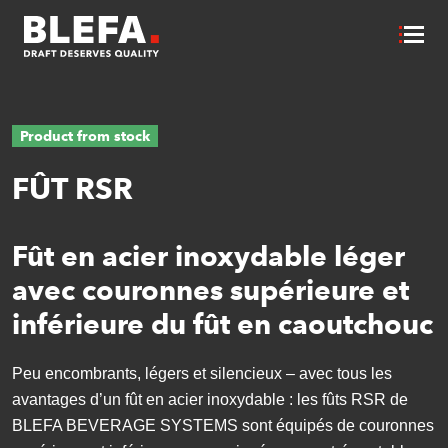
Product from stock
FÛT RSR
Fût en acier inoxydable léger
avec couronnes supérieure et
inférieure du fût en caoutchouc
Peu encombrants, légers et silencieux – avec tous les
avantages d’un fût en acier inoxydable : les fûts RSR de
BLEFA BEVERAGE SYSTEMS sont équipés de couronnes