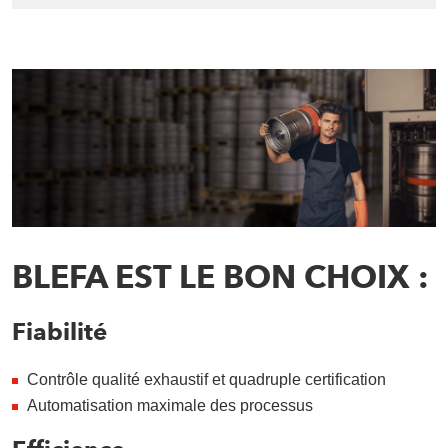
BLEFA EST LE BON CHOIX :
Fiabilité
Contrôle qualité exhaustif et quadruple certification
Automatisation maximale des processus