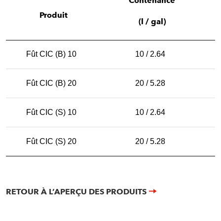
Contenance
Produit
(l / gal)
Fût CIC (B) 10
10 / 2.64
Fût CIC (B) 20
20 / 5.28
Fût CIC (S) 10
10 / 2.64
Fût CIC (S) 20
20 / 5.28
RETOUR À L’APERÇU DES PRODUITS