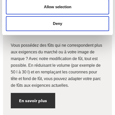
Allow selection
Deny
Modification de fûts
Vous possédez des fûts qui ne correspondent plus
aux exigences du marché ou à votre image de
marque ? Avec notre modification de fût, tout est
possible. En réduisant le volume (par exemple de
50 l à 30 l) et en remplaçant les couronnes pour
tête et fond de fût, vous pouvez adapter votre parc
de fûts aux exigences actuelles.
En savoir plus