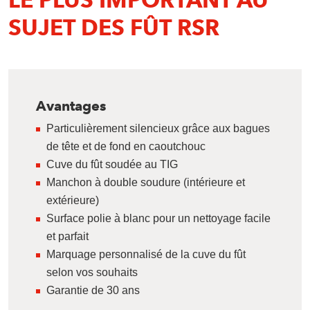
SUJET DES FÛT RSR
Avantages
Particulièrement silencieux grâce aux bagues
de tête et de fond en caoutchouc
Cuve du fût soudée au TIG
Manchon à double soudure (intérieure et
extérieure)
Surface polie à blanc pour un nettoyage facile
et parfait
Marquage personnalisé de la cuve du fût
selon vos souhaits
Garantie de 30 ans