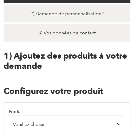
2) Demande de personnalisation?
3) Vos données de contact
1) Ajoutez des produits à votre
demande
Configurez votre produit
Produit