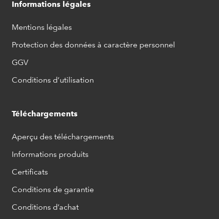
Informations légales
Mentions légales
Protection des données à caractère personnel
GGV
Conditions d’utilisation
Téléchargements
Aperçu des téléchargements
Informations produits
Certificats
Conditions de garantie
Conditions d’achat